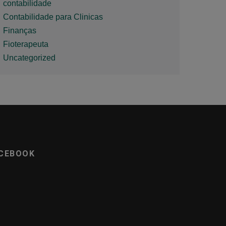
contabilidade
Contabilidade para Clinicas
Finanças
Fioterapeuta
Uncategorized
CEBOOK