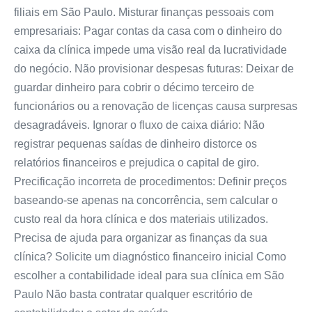
filiais em São Paulo. Misturar finanças pessoais com
empresariais: Pagar contas da casa com o dinheiro do
caixa da clínica impede uma visão real da lucratividade
do negócio. Não provisionar despesas futuras: Deixar de
guardar dinheiro para cobrir o décimo terceiro de
funcionários ou a renovação de licenças causa surpresas
desagradáveis. Ignorar o fluxo de caixa diário: Não
registrar pequenas saídas de dinheiro distorce os
relatórios financeiros e prejudica o capital de giro.
Precificação incorreta de procedimentos: Definir preços
baseando-se apenas na concorrência, sem calcular o
custo real da hora clínica e dos materiais utilizados.
Precisa de ajuda para organizar as finanças da sua
clínica? Solicite um diagnóstico financeiro inicial Como
escolher a contabilidade ideal para sua clínica em São
Paulo Não basta contratar qualquer escritório de