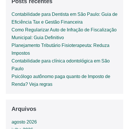
Posts recentes
Contabilidade para Dentista em São Paulo: Guia de
Eficiência Tax e Gestão Financeira
Como Regularizar Auto de Infração de Fiscalização
Municipal: Guia Definitivo
Planejamento Tributário Fisioterapeuta: Reduza
Impostos
Contabilidade para clínica odontológica em São
Paulo
Psicólogo autônomo paga quanto de Imposto de
Renda? Veja regras
Arquivos
agosto 2026