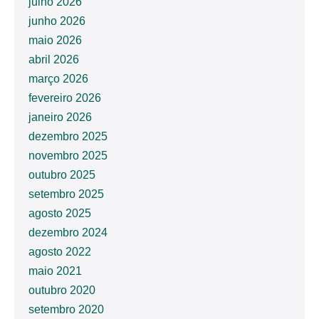
julho 2026
junho 2026
maio 2026
abril 2026
março 2026
fevereiro 2026
janeiro 2026
dezembro 2025
novembro 2025
outubro 2025
setembro 2025
agosto 2025
dezembro 2024
agosto 2022
maio 2021
outubro 2020
setembro 2020