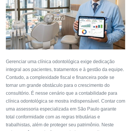
Gerenciar uma clínica odontológica exige dedicação
integral aos pacientes, tratamentos e à gestão da equipe.
Contudo, a complexidade fiscal e financeira pode se
tornar um grande obstáculo para o crescimento do
consultório. É nesse cenário que a contabilidade para
clínica odontológica se mostra indispensável. Contar com
uma assessoria especializada em São Paulo garante
total conformidade com as regras tributárias e
trabalhistas, além de proteger seu patrimônio. Neste