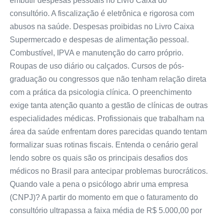
embutir despesas pessoais no Livro Caixa do
consultório. A fiscalização é eletrônica e rigorosa com
abusos na saúde. Despesas proibidas no Livro Caixa
Supermercado e despesas de alimentação pessoal.
Combustível, IPVA e manutenção do carro próprio.
Roupas de uso diário ou calçados. Cursos de pós-
graduação ou congressos que não tenham relação direta
com a prática da psicologia clínica. O preenchimento
exige tanta atenção quanto a gestão de clínicas de outras
especialidades médicas. Profissionais que trabalham na
área da saúde enfrentam dores parecidas quando tentam
formalizar suas rotinas fiscais. Entenda o cenário geral
lendo sobre os quais são os principais desafios dos
médicos no Brasil para antecipar problemas burocráticos.
Quando vale a pena o psicólogo abrir uma empresa
(CNPJ)? A partir do momento em que o faturamento do
consultório ultrapassa a faixa média de R$ 5.000,00 por