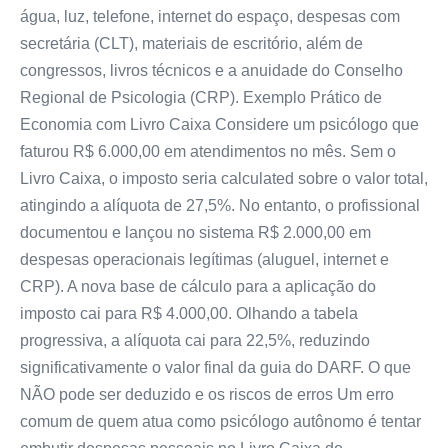
água, luz, telefone, internet do espaço, despesas com
secretária (CLT), materiais de escritório, além de
congressos, livros técnicos e a anuidade do Conselho
Regional de Psicologia (CRP). Exemplo Prático de
Economia com Livro Caixa Considere um psicólogo que
faturou R$ 6.000,00 em atendimentos no mês. Sem o
Livro Caixa, o imposto seria calculated sobre o valor total,
atingindo a alíquota de 27,5%. No entanto, o profissional
documentou e lançou no sistema R$ 2.000,00 em
despesas operacionais legítimas (aluguel, internet e
CRP). A nova base de cálculo para a aplicação do
imposto cai para R$ 4.000,00. Olhando a tabela
progressiva, a alíquota cai para 22,5%, reduzindo
significativamente o valor final da guia do DARF. O que
NÃO pode ser deduzido e os riscos de erros Um erro
comum de quem atua como psicólogo autônomo é tentar