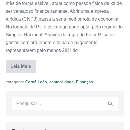
mês de forma estável, atuar como pessoa física deixa de
ser vantajoso financeiramente. Abrir uma empresa
jurídica (CNPJ) passa a ser a melhor rota de economia.
No formato de PJ, o psicólogo pode optar pelo regime do
Simples Nacional. Através da regra do Fator R, se os
gastos com pró-labore e folha de pagamento
representarem pelo menos 28% do
Leia Mais
categoria:
Carnê Leão
,
contabilidade
,
Finanças