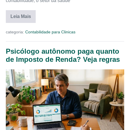
contabilidade; o setor da saúde
Leia Mais
categoria:
Contabilidade para Clinicas
Psicólogo autônomo paga quanto
de Imposto de Renda? Veja regras