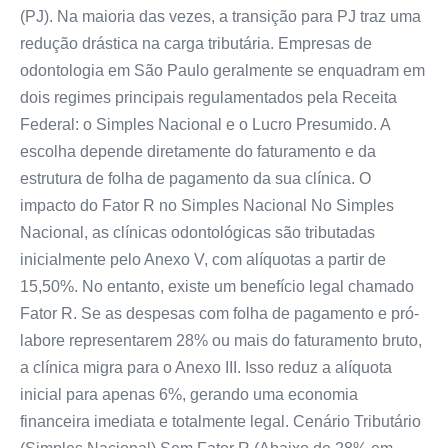
(PJ). Na maioria das vezes, a transição para PJ traz uma
redução drástica na carga tributária. Empresas de
odontologia em São Paulo geralmente se enquadram em
dois regimes principais regulamentados pela Receita
Federal: o Simples Nacional e o Lucro Presumido. A
escolha depende diretamente do faturamento e da
estrutura de folha de pagamento da sua clínica. O
impacto do Fator R no Simples Nacional No Simples
Nacional, as clínicas odontológicas são tributadas
inicialmente pelo Anexo V, com alíquotas a partir de
15,50%. No entanto, existe um benefício legal chamado
Fator R. Se as despesas com folha de pagamento e pró-
labore representarem 28% ou mais do faturamento bruto,
a clínica migra para o Anexo III. Isso reduz a alíquota
inicial para apenas 6%, gerando uma economia
financeira imediata e totalmente legal. Cenário Tributário