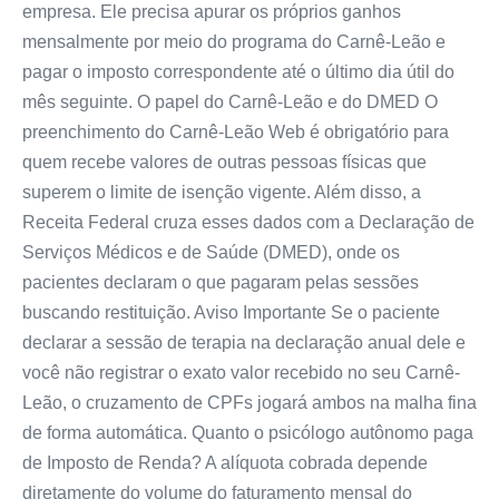
empresa. Ele precisa apurar os próprios ganhos
mensalmente por meio do programa do Carnê-Leão e
pagar o imposto correspondente até o último dia útil do
mês seguinte. O papel do Carnê-Leão e do DMED O
preenchimento do Carnê-Leão Web é obrigatório para
quem recebe valores de outras pessoas físicas que
superem o limite de isenção vigente. Além disso, a
Receita Federal cruza esses dados com a Declaração de
Serviços Médicos e de Saúde (DMED), onde os
pacientes declaram o que pagaram pelas sessões
buscando restituição. Aviso Importante Se o paciente
declarar a sessão de terapia na declaração anual dele e
você não registrar o exato valor recebido no seu Carnê-
Leão, o cruzamento de CPFs jogará ambos na malha fina
de forma automática. Quanto o psicólogo autônomo paga
de Imposto de Renda? A alíquota cobrada depende
diretamente do volume do faturamento mensal do