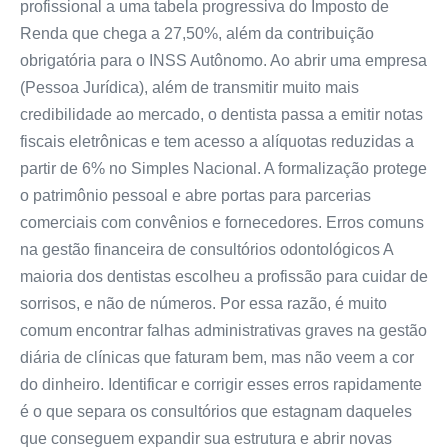
profissional a uma tabela progressiva do Imposto de
Renda que chega a 27,50%, além da contribuição
obrigatória para o INSS Autônomo. Ao abrir uma empresa
(Pessoa Jurídica), além de transmitir muito mais
credibilidade ao mercado, o dentista passa a emitir notas
fiscais eletrônicas e tem acesso a alíquotas reduzidas a
partir de 6% no Simples Nacional. A formalização protege
o patrimônio pessoal e abre portas para parcerias
comerciais com convênios e fornecedores. Erros comuns
na gestão financeira de consultórios odontológicos A
maioria dos dentistas escolheu a profissão para cuidar de
sorrisos, e não de números. Por essa razão, é muito
comum encontrar falhas administrativas graves na gestão
diária de clínicas que faturam bem, mas não veem a cor
do dinheiro. Identificar e corrigir esses erros rapidamente
é o que separa os consultórios que estagnam daqueles
que conseguem expandir sua estrutura e abrir novas