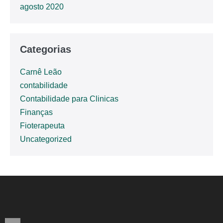
agosto 2020
Categorias
Carnê Leão
contabilidade
Contabilidade para Clinicas
Finanças
Fioterapeuta
Uncategorized