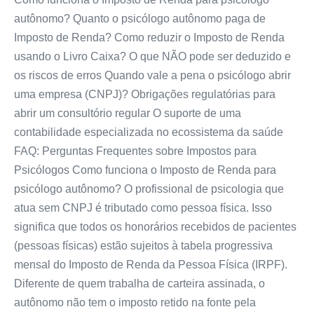
autônomo? Quanto o psicólogo autônomo paga de
Imposto de Renda? Como reduzir o Imposto de Renda
usando o Livro Caixa? O que NÃO pode ser deduzido e
os riscos de erros Quando vale a pena o psicólogo abrir
uma empresa (CNPJ)? Obrigações regulatórias para
abrir um consultório regular O suporte de uma
contabilidade especializada no ecossistema da saúde
FAQ: Perguntas Frequentes sobre Impostos para
Psicólogos Como funciona o Imposto de Renda para
psicólogo autônomo? O profissional de psicologia que
atua sem CNPJ é tributado como pessoa física. Isso
significa que todos os honorários recebidos de pacientes
(pessoas físicas) estão sujeitos à tabela progressiva
mensal do Imposto de Renda da Pessoa Física (IRPF).
Diferente de quem trabalha de carteira assinada, o
autônomo não tem o imposto retido na fonte pela