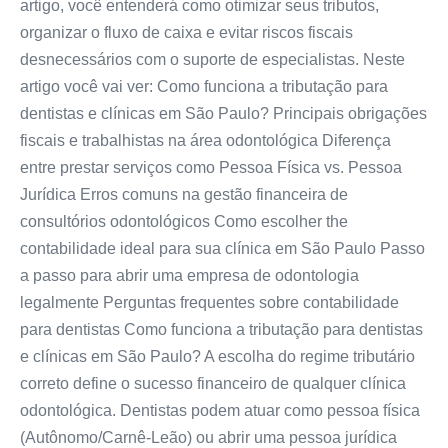
artigo, você entenderá como otimizar seus tributos,
organizar o fluxo de caixa e evitar riscos fiscais
desnecessários com o suporte de especialistas. Neste
artigo você vai ver: Como funciona a tributação para
dentistas e clínicas em São Paulo? Principais obrigações
fiscais e trabalhistas na área odontológica Diferença
entre prestar serviços como Pessoa Física vs. Pessoa
Jurídica Erros comuns na gestão financeira de
consultórios odontológicos Como escolher the
contabilidade ideal para sua clínica em São Paulo Passo
a passo para abrir uma empresa de odontologia
legalmente Perguntas frequentes sobre contabilidade
para dentistas Como funciona a tributação para dentistas
e clínicas em São Paulo? A escolha do regime tributário
correto define o sucesso financeiro de qualquer clínica
odontológica. Dentistas podem atuar como pessoa física
(Autônomo/Carnê-Leão) ou abrir uma pessoa jurídica