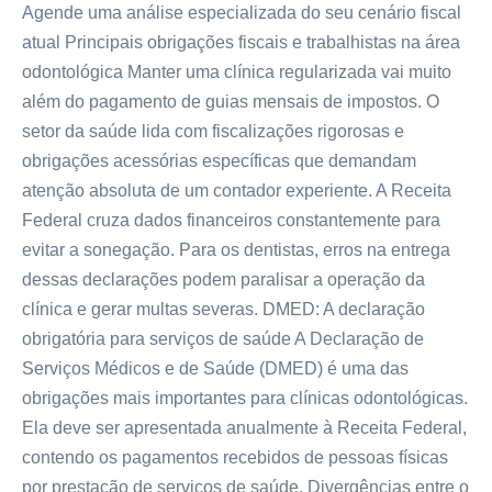
Agende uma análise especializada do seu cenário fiscal
atual Principais obrigações fiscais e trabalhistas na área
odontológica Manter uma clínica regularizada vai muito
além do pagamento de guias mensais de impostos. O
setor da saúde lida com fiscalizações rigorosas e
obrigações acessórias específicas que demandam
atenção absoluta de um contador experiente. A Receita
Federal cruza dados financeiros constantemente para
evitar a sonegação. Para os dentistas, erros na entrega
dessas declarações podem paralisar a operação da
clínica e gerar multas severas. DMED: A declaração
obrigatória para serviços de saúde A Declaração de
Serviços Médicos e de Saúde (DMED) é uma das
obrigações mais importantes para clínicas odontológicas.
Ela deve ser apresentada anualmente à Receita Federal,
contendo os pagamentos recebidos de pessoas físicas
por prestação de serviços de saúde. Divergências entre o