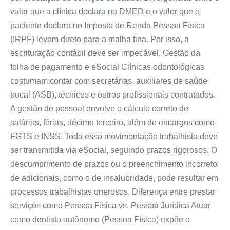
valor que a clínica declara na DMED e o valor que o
paciente declara no Imposto de Renda Pessoa Física
(IRPF) levam direto para a malha fina. Por isso, a
escrituração contábil deve ser impecável. Gestão da
folha de pagamento e eSocial Clínicas odontológicas
costumam contar com secretárias, auxiliares de saúde
bucal (ASB), técnicos e outros profissionais contratados.
A gestão de pessoal envolve o cálculo correto de
salários, férias, décimo terceiro, além de encargos como
FGTS e INSS. Toda essa movimentação trabalhista deve
ser transmitida via eSocial, seguindo prazos rigorosos. O
descumprimento de prazos ou o preenchimento incorreto
de adicionais, como o de insalubridade, pode resultar em
processos trabalhistas onerosos. Diferença entre prestar
serviços como Pessoa Física vs. Pessoa Jurídica Atuar
como dentista autônomo (Pessoa Física) expõe o