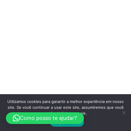
Utilizamos cookies para garantir a melhor experiência em nosso
site. Se você continuar a usar este site, assumiremos que você
está satisfeito com ele.
Como posso te ajudar?
Sim, concordo!